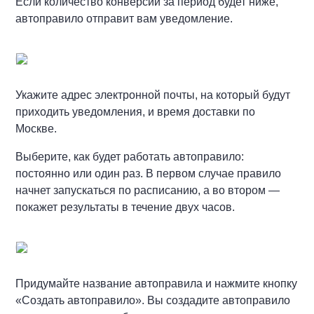
Если количество конверсий за период будет ниже,
автоправило отправит вам уведомление.
Укажите адрес электронной почты, на который будут
приходить уведомления, и время доставки по
Москве.
Выберите, как будет работать автоправило:
постоянно или один раз. В первом случае правило
начнет запускаться по расписанию, а во втором —
покажет результаты в течение двух часов.
Придумайте название автоправила и нажмите кнопку
«Создать автоправило». Вы создадите автоправило