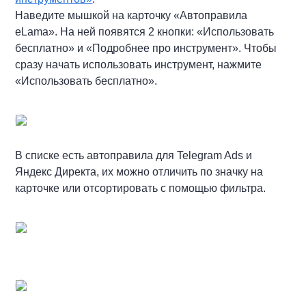
Наведите мышкой на карточку «Автоправила
eLama»
. На ней появятся 2 кнопки: «Использовать
бесплатно» и «Подробнее про инструмент». Чтобы
сразу начать использовать инструмент, нажмите
«Использовать бесплатно».
В списке есть автоправила для Telegram Ads и
Яндекс Директа, их можно отличить по значку на
карточке или отсортировать с помощью фильтра.