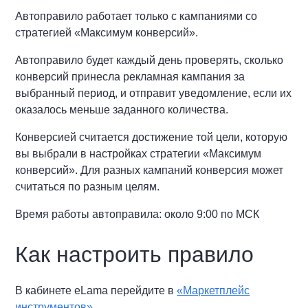
Автоправило работает только с кампаниями со
стратегией «Максимум конверсий».
Автоправило будет каждый день проверять, сколько
конверсий принесла рекламная кампания за
выбранный период, и отправит уведомление, если их
оказалось меньше заданного количества.
Конверсией считается достижение той цели, которую
вы выбрали в настройках стратегии «Максимум
конверсий». Для разных кампаний конверсия может
считаться по разным целям.
Время работы автоправила: около 9:00 по МСК
Как настроить правило
В кабинете eLama перейдите в
«Маркетплейс
инструментов»
.