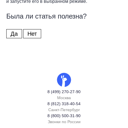
и запустите его в выбранном режиме.
Была ли статья полезна?
Да
Нет
8 (499) 270-27-90
Москва
8 (812) 318-40-54
Санкт-Петербург
8 (800) 500-31-90
Звонки по России