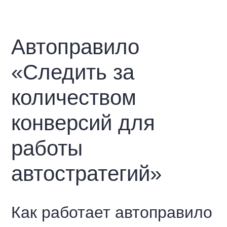
Автоправило
«Следить за
количеством
конверсий для
работы
автостратегий»
Как работает автоправило