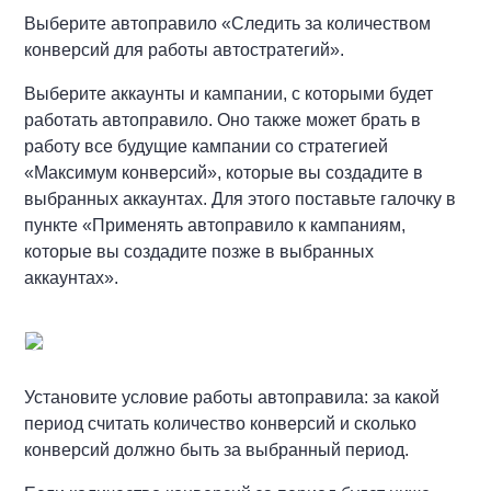
Выберите автоправило «Следить за количеством
конверсий для работы автостратегий».
Выберите аккаунты и кампании, с которыми будет
работать автоправило. Оно также может брать в
работу все будущие кампании со стратегией
«Максимум конверсий», которые вы создадите в
выбранных аккаунтах. Для этого поставьте галочку в
пункте «Применять автоправило к кампаниям,
которые вы создадите позже в выбранных
аккаунтах».
Установите условие работы автоправила: за какой
период считать количество конверсий и сколько
конверсий должно быть за выбранный период.